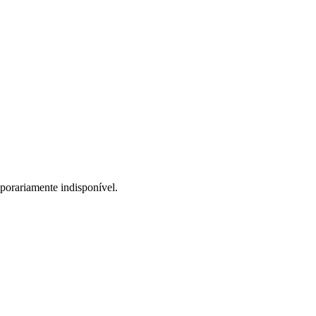
porariamente indisponível.