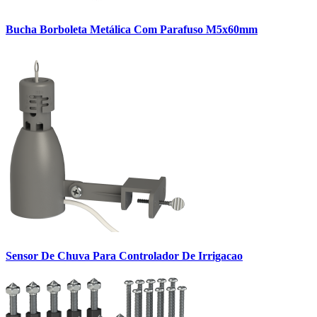
Bucha Borboleta Metálica Com Parafuso M5x60mm
Sensor De Chuva Para Controlador De Irrigacao