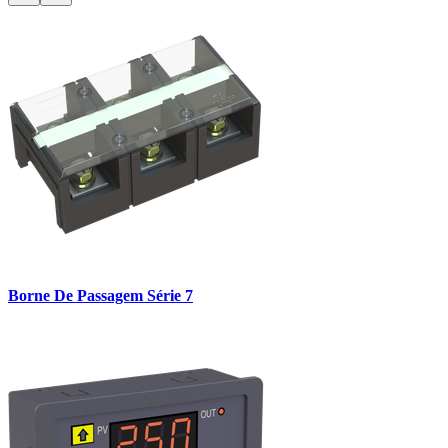
Borne De Passagem Série 7