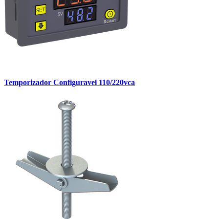
Temporizador Configuravel 110/220vca